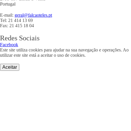
Portugal
E-mail:
geral@falcaoteles.pt
Tel: 21 414 13 69
Fax: 21 415 18 04
Redes Sociais
Facebook
Este site utiliza cookies para ajudar na sua navegação e operações. Ao
utilizar este site está a aceitar o uso de cookies.
Aceitar