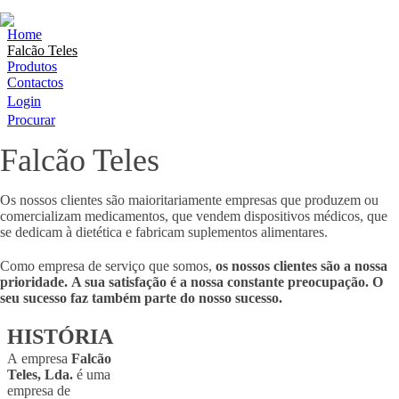
Home
Falcão Teles
Produtos
Contactos
Login
Procurar
Falcão Teles
Os nossos clientes são maioritariamente empresas que produzem ou
comercializam medicamentos, que vendem dispositivos médicos, que
se dedicam à dietética e fabricam suplementos alimentares.
Como empresa de serviço que somos,
os nossos clientes são a nossa
prioridade.
A sua satisfação é a nossa constante preocupação. O
seu sucesso faz também parte do nosso sucesso.
HISTÓRIA
A empresa
Falcão
Teles, Lda.
é uma
empresa de