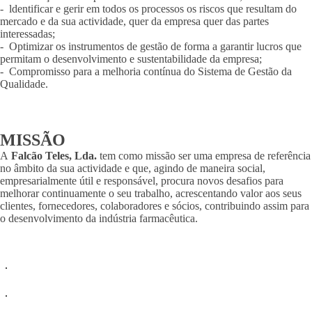
- ldentificar e gerir em todos os processos os riscos que resultam do
mercado e da sua actividade, quer da empresa quer das partes
interessadas;
- Optimizar os instrumentos de gestão de forma a garantir lucros que
permitam o desenvolvimento e sustentabilidade da empresa;
- Compromisso para a melhoria contínua do Sistema de Gestão da
Qualidade.
MISSÃO
A
Falcão Teles, Lda.
tem como missão ser uma empresa de referência
no âmbito da sua actividade e que, agindo de maneira social,
empresarialmente útil e responsável, procura novos desafios para
melhorar continuamente o seu trabalho, acrescentando valor aos seus
clientes, fornecedores, colaboradores e sócios, contribuindo assim para
o desenvolvimento da indústria farmacêutica.